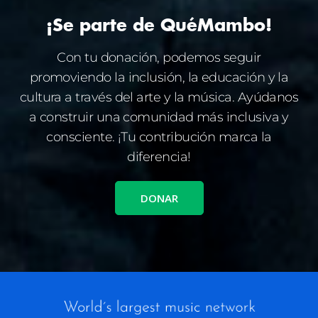
¡Se parte de QuéMambo!
Con tu donación, podemos seguir
promoviendo la inclusión, la educación y la
cultura a través del arte y la música. Ayúdanos
a construir una comunidad más inclusiva y
consciente. ¡Tu contribución marca la
diferencia!
DONAR