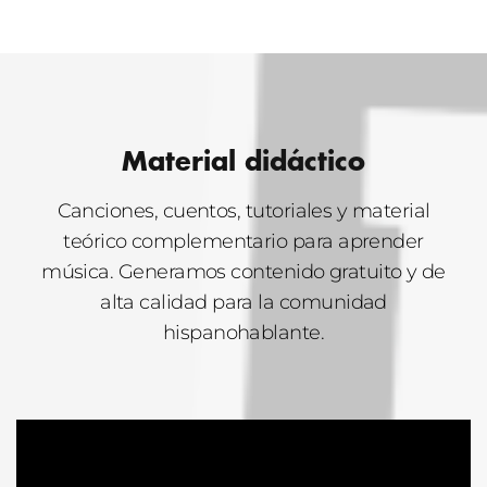
Material didáctico
Canciones, cuentos, tutoriales y material
teórico complementario para aprender
música. Generamos contenido gratuito y de
alta calidad para la comunidad
hispanohablante.