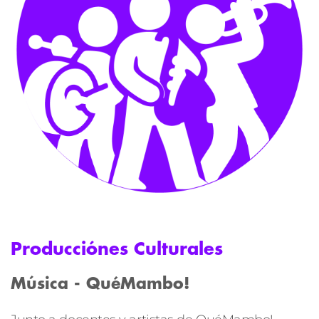
Producciónes Culturales
Música - QuéMambo!