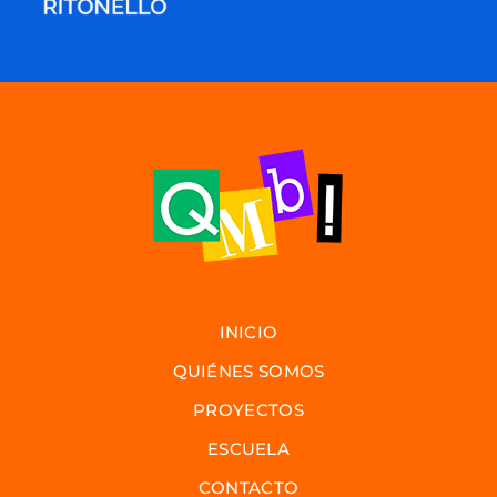
INICIO
QUIÉNES SOMOS
PROYECTOS
ESCUELA
CONTACTO