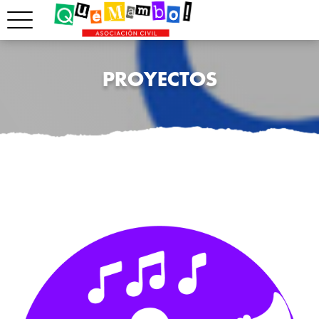
PROYECTOS