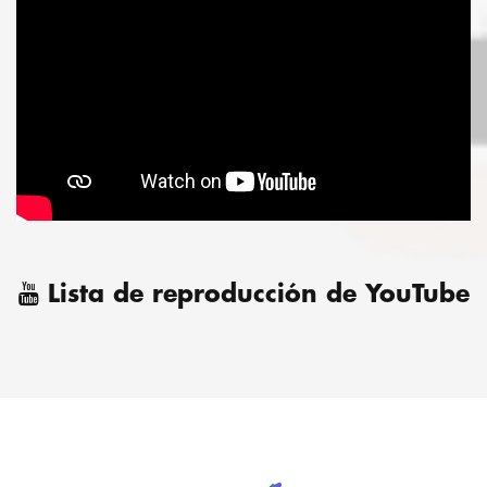
Lista de reproducción de YouTube